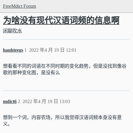
FreeMdict Forum
为啥没有现代汉语词频的信息啊
闲聊吹水
hanhteegs
1
2022 年4 月 19 日 12:01
想看看不同的词语在不同时期的变化趋势，但是没找到像谷
歌的那种变化图，是没有么
mdict6
2
2022 年4 月 19 日 13:03
想到一个词，内容农场，所以我觉得汉语词频本身没有意
义。