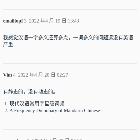
emailtopf
3
2022 年4 月 19 日 13:43
我感觉汉语一字多义还算多点，一词多义的问题远没有英语
严重
Vim
4
2022 年4 月 20 日 02:27
有静态的，没有动态的。
现代汉语常用字星级词频
A Frequency Dictionary of Mandarin Chinese